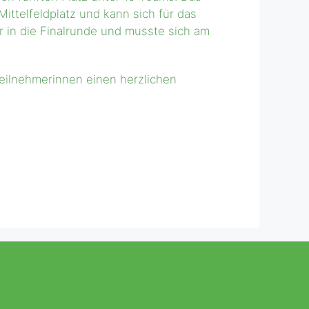
ittelfeldplatz und kann sich für das
r in die Finalrunde und musste sich am
Teilnehmerinnen einen herzlichen