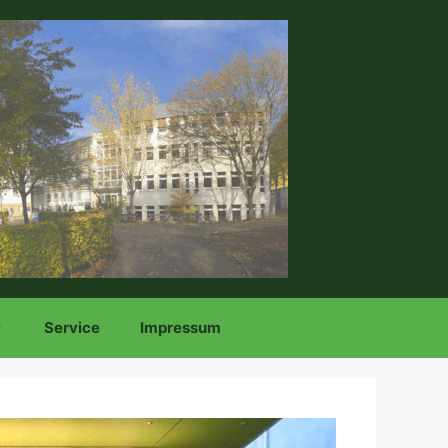
Service
Impressum