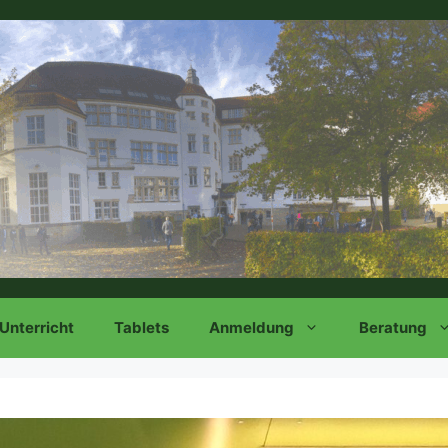
Unterricht
Tablets
Anmeldung
Beratung