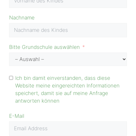
Nachname
Bitte Grundschule auswählen
Ich bin damit einverstanden, dass diese
Website meine eingereichten Informationen
speichert, damit sie auf meine Anfrage
antworten können
E-Mail