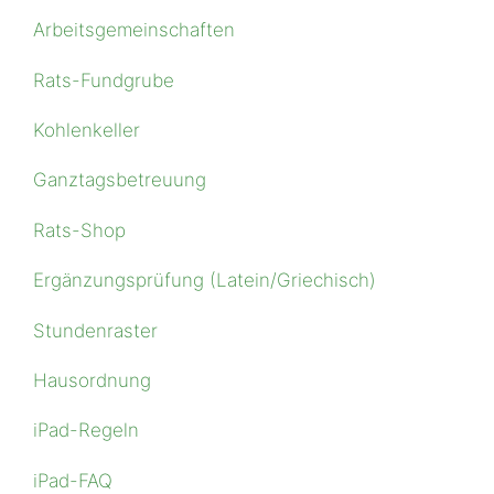
Arbeitsgemeinschaften
Rats-Fundgrube
Kohlenkeller
Ganztagsbetreuung
Rats-Shop
Ergänzungsprüfung (Latein/Griechisch)
Stundenraster
Hausordnung
iPad-Regeln
iPad-FAQ