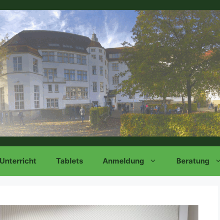
Unterricht
Tablets
Anmeldung
Beratung