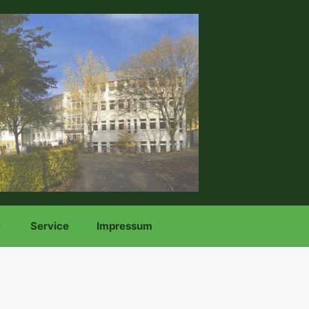
Service
Impressum