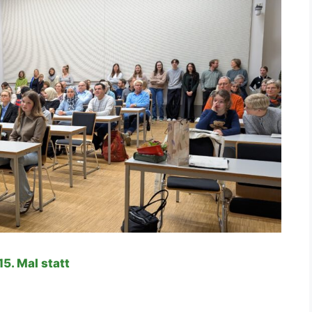
5. Mal statt